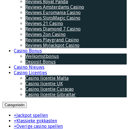
Reviews Royal Panda
Reviews Amsterdams Casino
Reviews Euromania Casino
Reviews SlotsMagic Casino
Reviews 21 Casino
Reviews Diamond 7 Casino
Reviews Zon Casino
Reviews Playgrand Casino
Reviews MyJackpot Casino
Casino Bonus
Welkomstbonus
Deposit Bonus
Casino Nieuws
Casino Licenties
Casino licentie Malta
Casino licentie UK
Casino licentie Curacao
Casino licentie Gibraltar
Categorieën
+
Jackpot spellen
+
Klassieke gokkasten
+
Overige casino spellen