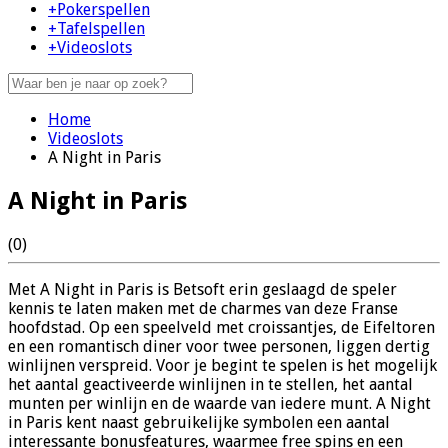
+
Pokerspellen
+
Tafelspellen
+
Videoslots
Home
Videoslots
A Night in Paris
A Night in Paris
(0)
Met A Night in Paris is Betsoft erin geslaagd de speler
kennis te laten maken met de charmes van deze Franse
hoofdstad. Op een speelveld met croissantjes, de Eifeltoren
en een romantisch diner voor twee personen, liggen dertig
winlijnen verspreid. Voor je begint te spelen is het mogelijk
het aantal geactiveerde winlijnen in te stellen, het aantal
munten per winlijn en de waarde van iedere munt. A Night
in Paris kent naast gebruikelijke symbolen een aantal
interessante bonusfeatures, waarmee free spins en een