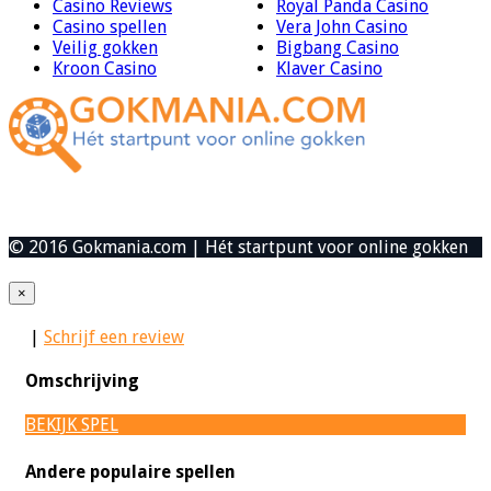
Casino Reviews
Royal Panda Casino
Casino spellen
Vera John Casino
Veilig gokken
Bigbang Casino
Kroon Casino
Klaver Casino
© 2016 Gokmania.com | Hét startpunt voor online gokken
×
|
Schrijf een review
Omschrijving
BEKIJK SPEL
Andere populaire spellen