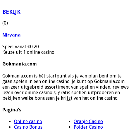
BEKIJK
(0)
Nirvana
Speel vanaf
€0.20
Keuze uit
1
online casino
Gokmania.com
Gokmania.com is hét startpunt als je van plan bent om te
gaan spelen in een online casino. Je kunt op Gokmania.com
een zeer uitgebreid assortiment van spellen vinden, reviews
lezen over online casino's, gratis spellen uitproberen en
bekijken welke bonussen je krijgt van het online casino.
Pagina’s
Online casino
Oranje Casino
Casino Bonus
Polder Casino