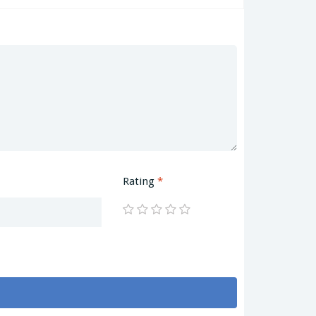
Rating
*