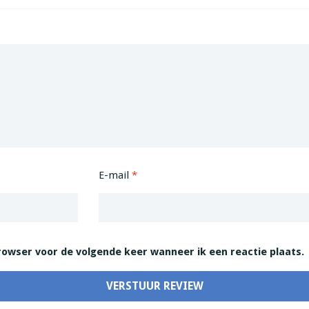
E-mail
*
browser voor de volgende keer wanneer ik een reactie plaats.