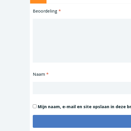
Beoordeling
*
Naam
*
Mijn naam, e-mail en site opslaan in deze 