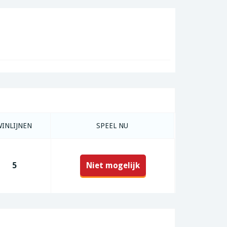
INLIJNEN
SPEEL NU
5
Niet mogelijk