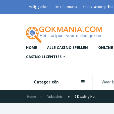
Veilig gokken
Over Gokmania
Gratis casino spellen
HOME
ALLE CASINO SPELLEN
ONLINE
CASINO LICENTIES
Categorieën
Home
Videoslots
5 Dazzling Hot