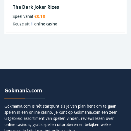
The Dark Joker Rizes
Speel vanaf
€0.10
Keuze uit
1
online casino
Gokmania.com
Gokmania.com is hét startpunt als je van plan bent om te gaan
spelen in een online casino. Je kunt op Gokmania.com een zeer
uitgebreid assortiment van spellen vinden, reviews lezen over
online casino's, gratis spellen uitproberen en bekijken welke
bonussen je krijgt van het online casino.