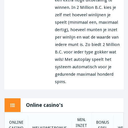
winnen. In 2 Million B.C. kies je
zelf met hoeveel winlijnen je
speelt (minimaal een, maximaal
dertig), hoeveel munten je inzet
per winlijn en wat de waarde van
iedere munt is. Zo biedt 2 Million
B.C. voor ieder type gokker wat
wils! Met autoplay speelt het
systeem automatisch voor je
gedurende maximaal honderd
spins.
Online casino's
MIN.
ONLINE
BONUS
INZET
CASINO
WELKOMSTBONUS
SPEL
WINL