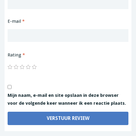
E-mail
*
Rating
*
Mijn naam, e-mail en site opslaan in deze browser
voor de volgende keer wanneer ik een reactie plaats.