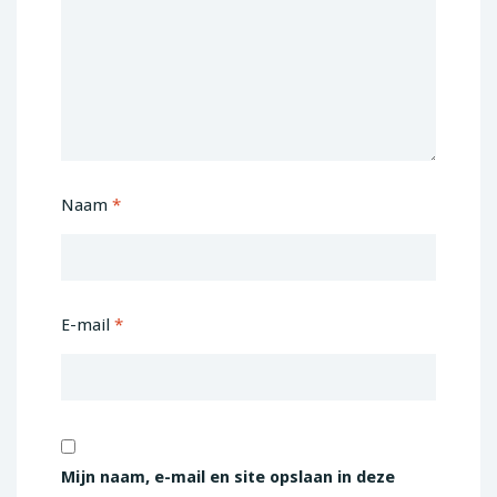
Naam
*
E-mail
*
Mijn naam, e-mail en site opslaan in deze