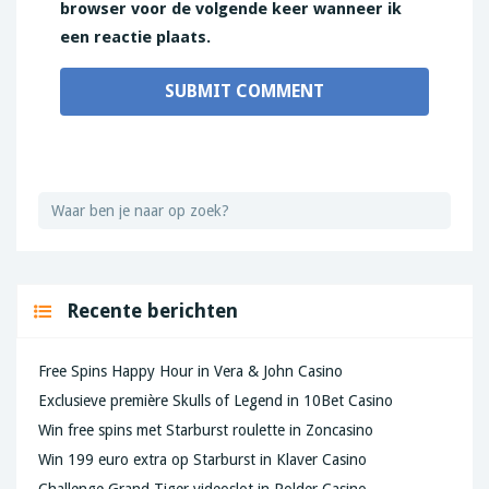
browser voor de volgende keer wanneer ik
een reactie plaats.
Recente berichten
Free Spins Happy Hour in Vera & John Casino
Exclusieve première Skulls of Legend in 10Bet Casino
Win free spins met Starburst roulette in Zoncasino
Win 199 euro extra op Starburst in Klaver Casino
Challenge Grand Tiger videoslot in Polder Casino