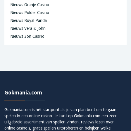
Nieuws Oranje Casino
Nieuws Polder Casino
Nieuws Royal Panda
Nieuws Vera & John
Nieuws Zon Casino
Gokmania.com
Gokmania.com is hét startpunt als je van plan bent om te gaan
spelen in een online casino. Je kunt op Gokmania.com een zeer
uitgebreid assortiment van spellen vinden, reviews lezen over
online casino's, gratis spellen uitproberen en bekijken welke