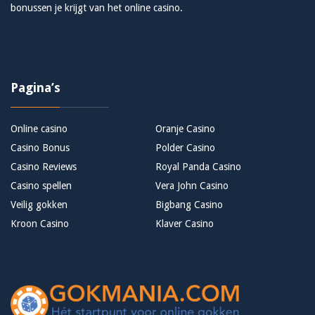
bonussen je krijgt van het online casino.
Pagina’s
Online casino
Oranje Casino
Casino Bonus
Polder Casino
Casino Reviews
Royal Panda Casino
Casino spellen
Vera John Casino
Veilig gokken
Bigbang Casino
Kroon Casino
Klaver Casino