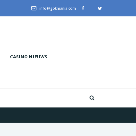
info@gokmania.com
CASINO NIEUWS