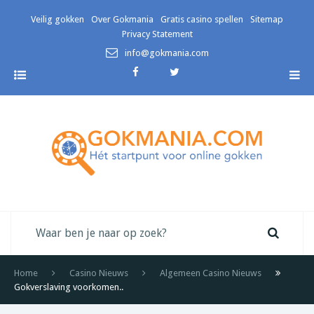
Veilig gokken
Over Gokmania
Gratis casino spellen
Sitemap
Privacy Statement
info@gokmania.com
Home
Casino Nieuws
Algemeen Casino Nieuws
Gokverslaving voorkomen..