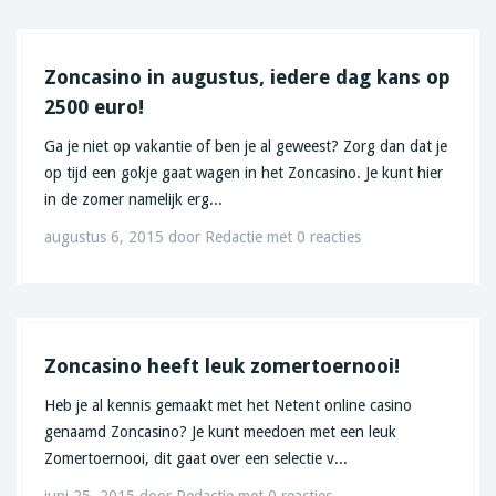
Zoncasino in augustus, iedere dag kans op
2500 euro!
Ga je niet op vakantie of ben je al geweest? Zorg dan dat je
op tijd een gokje gaat wagen in het Zoncasino. Je kunt hier
in de zomer namelijk erg...
augustus 6, 2015
door Redactie met 0 reacties
Zoncasino heeft leuk zomertoernooi!
Heb je al kennis gemaakt met het Netent online casino
genaamd Zoncasino? Je kunt meedoen met een leuk
Zomertoernooi, dit gaat over een selectie v...
juni 25, 2015
door Redactie met 0 reacties