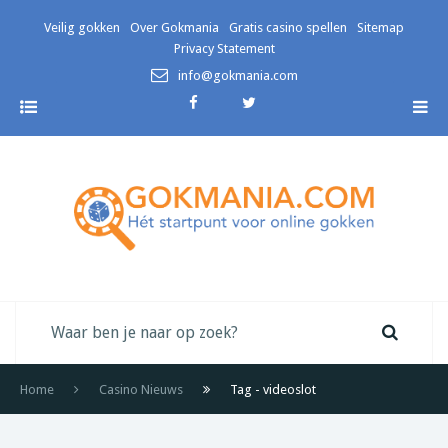
Veilig gokken
Over Gokmania
Gratis casino spellen
Sitemap
Privacy Statement
info@gokmania.com
Home
Casino Nieuws
Tag - videoslot