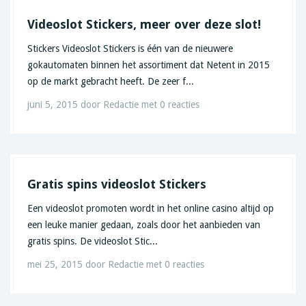
Videoslot Stickers, meer over deze slot!
Stickers Videoslot Stickers is één van de nieuwere
gokautomaten binnen het assortiment dat Netent in 2015
op de markt gebracht heeft. De zeer f...
juni 5, 2015
door Redactie met 0 reacties
Gratis spins videoslot Stickers
Een videoslot promoten wordt in het online casino altijd op
een leuke manier gedaan, zoals door het aanbieden van
gratis spins. De videoslot Stic...
mei 25, 2015
door Redactie met 0 reacties