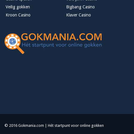
Veilig gokken
Bigbang Casino
Kroon Casino
Klaver Casino
© 2016 Gokmania.com | Hét startpunt voor online gokken