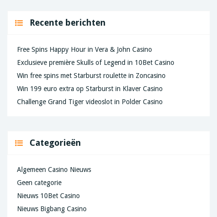
Recente berichten
Free Spins Happy Hour in Vera & John Casino
Exclusieve première Skulls of Legend in 10Bet Casino
Win free spins met Starburst roulette in Zoncasino
Win 199 euro extra op Starburst in Klaver Casino
Challenge Grand Tiger videoslot in Polder Casino
Categorieën
Algemeen Casino Nieuws
Geen categorie
Nieuws 10Bet Casino
Nieuws Bigbang Casino