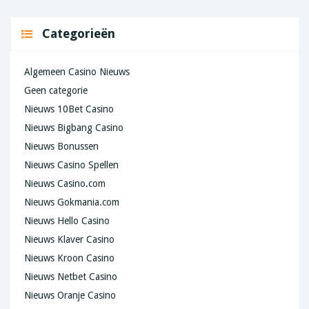
Categorieën
Algemeen Casino Nieuws
Geen categorie
Nieuws 10Bet Casino
Nieuws Bigbang Casino
Nieuws Bonussen
Nieuws Casino Spellen
Nieuws Casino.com
Nieuws Gokmania.com
Nieuws Hello Casino
Nieuws Klaver Casino
Nieuws Kroon Casino
Nieuws Netbet Casino
Nieuws Oranje Casino