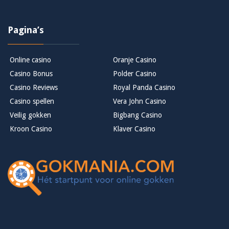
Pagina’s
Online casino
Oranje Casino
Casino Bonus
Polder Casino
Casino Reviews
Royal Panda Casino
Casino spellen
Vera John Casino
Veilig gokken
Bigbang Casino
Kroon Casino
Klaver Casino