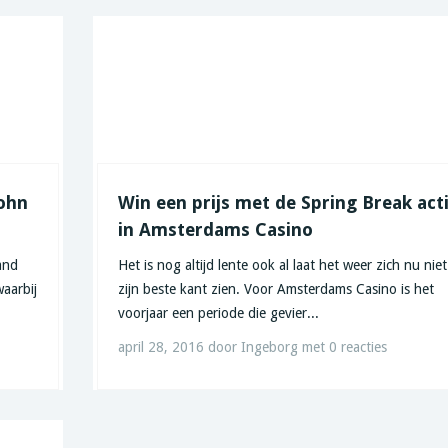
John
Win een prijs met de Spring Break act
in Amsterdams Casino
and
Het is nog altijd lente ook al laat het weer zich nu nie
aarbij
zijn beste kant zien. Voor Amsterdams Casino is het
voorjaar een periode die gevier...
april 28, 2016
door Ingeborg met 0 reacties