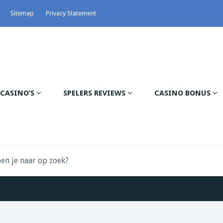
Sitemap
Privacy Statement
 CASINO’S
SPELERS REVIEWS
CASINO BONUS