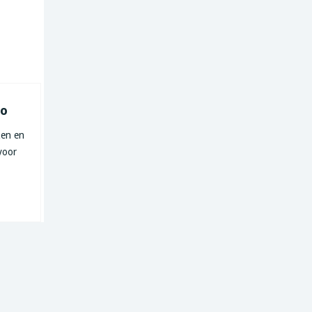
no
zen en
voor