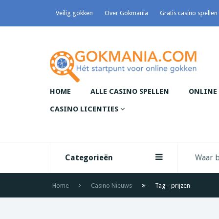
Veilig gokken
Over Gokmania
Gratis casino spellen
HOME
ALLE CASINO SPELLEN
ONLINE
CASINO LICENTIES
Categorieën
Home
Casino Nieuws
Tag - prijzen