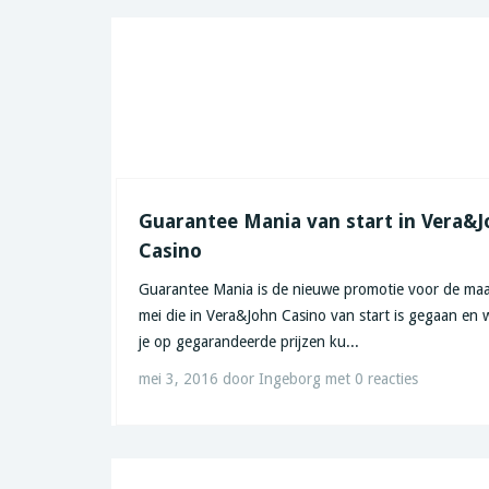
Guarantee Mania van start in Vera&
Casino
Guarantee Mania is de nieuwe promotie voor de ma
mei die in Vera&John Casino van start is gegaan en w
je op gegarandeerde prijzen ku...
mei 3, 2016
door Ingeborg met 0 reacties