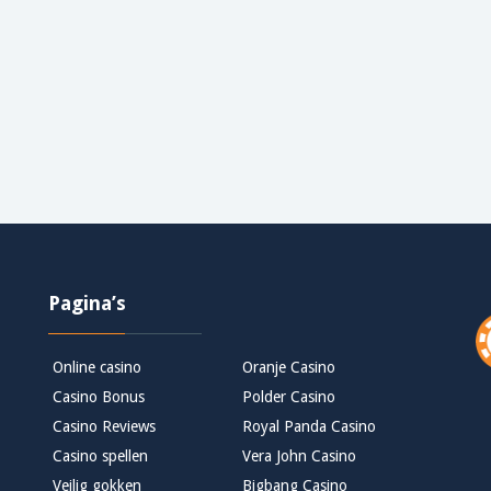
Pagina’s
Online casino
Oranje Casino
Casino Bonus
Polder Casino
Casino Reviews
Royal Panda Casino
Casino spellen
Vera John Casino
Veilig gokken
Bigbang Casino