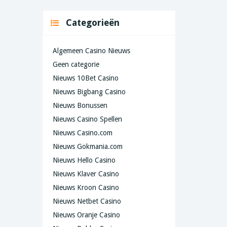
Categorieën
Algemeen Casino Nieuws
Geen categorie
Nieuws 10Bet Casino
Nieuws Bigbang Casino
Nieuws Bonussen
Nieuws Casino Spellen
Nieuws Casino.com
Nieuws Gokmania.com
Nieuws Hello Casino
Nieuws Klaver Casino
Nieuws Kroon Casino
Nieuws Netbet Casino
Nieuws Oranje Casino