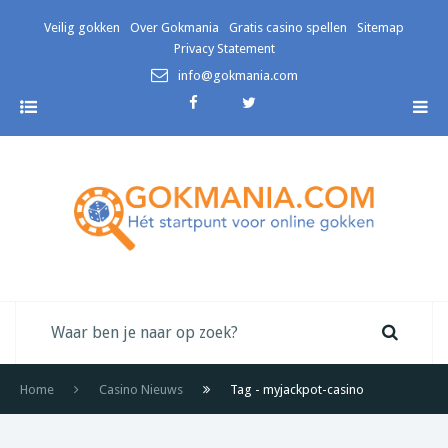
Veilig gokken
Over Gokmania
Gratis casino spellen
Sitemap
Privacy Statement
info@gokmania.com
Home
Casino Nieuws
Tag - myjackpot-casino