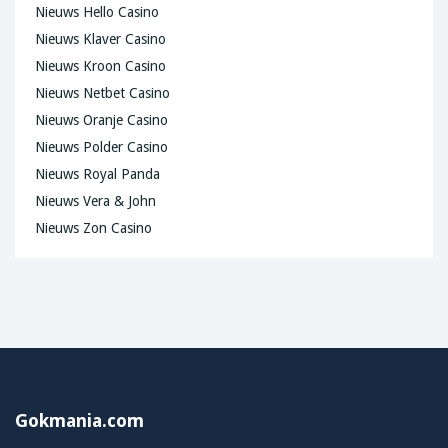
Nieuws Hello Casino
Nieuws Klaver Casino
Nieuws Kroon Casino
Nieuws Netbet Casino
Nieuws Oranje Casino
Nieuws Polder Casino
Nieuws Royal Panda
Nieuws Vera & John
Nieuws Zon Casino
Gokmania.com