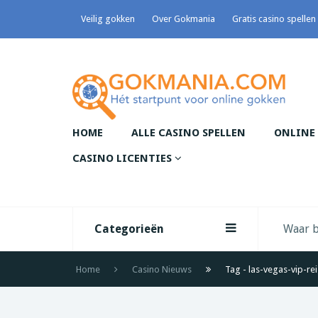
Veilig gokken
Over Gokmania
Gratis casino spellen
HOME
ALLE CASINO SPELLEN
ONLINE
CASINO LICENTIES
Categorieën
Home
Casino Nieuws
Tag - las-vegas-vip-rei