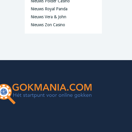
Nieuws Polder Casino
Nieuws Royal Panda
Nieuws Vera & John
Nieuws Zon Casino