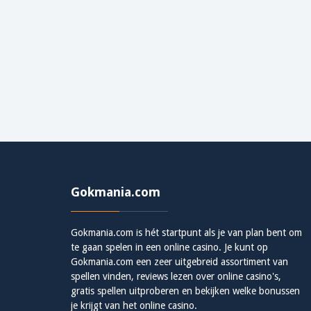
Gokmania.com
Gokmania.com is hét startpunt als je van plan bent om
te gaan spelen in een online casino. Je kunt op
Gokmania.com een zeer uitgebreid assortiment van
spellen vinden, reviews lezen over online casino's,
gratis spellen uitproberen en bekijken welke bonussen
je krijgt van het online casino.