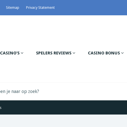
Sitemap
Privacy Statement
 CASINO’S
SPELERS REVIEWS
CASINO BONUS
s