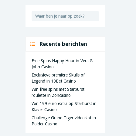
Recente berichten
Free Spins Happy Hour in Vera &
John Casino
Exclusieve première Skulls of
Legend in 10Bet Casino
Win free spins met Starburst
roulette in Zoncasino
Win 199 euro extra op Starburst in
Klaver Casino
Challenge Grand Tiger videoslot in
Polder Casino