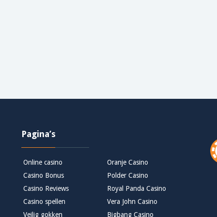
Pagina’s
Online casino
Oranje Casino
Casino Bonus
Polder Casino
Casino Reviews
Royal Panda Casino
Casino spellen
Vera John Casino
Veilig gokken
Bigbang Casino