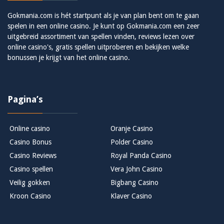
Gokmania.com is hét startpunt als je van plan bent om te gaan
spelen in een online casino. Je kunt op Gokmania.com een zeer
uitgebreid assortiment van spellen vinden, reviews lezen over
online casino's, gratis spellen uitproberen en bekijken welke
bonussen je krijgt van het online casino.
Pagina’s
Online casino
Oranje Casino
Casino Bonus
Polder Casino
Casino Reviews
Royal Panda Casino
Casino spellen
Vera John Casino
Veilig gokken
Bigbang Casino
Kroon Casino
Klaver Casino