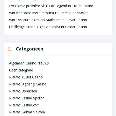
Exclusieve première Skulls of Legend in 10Bet Casino
Win free spins met Starburst roulette in Zoncasino
Win 199 euro extra op Starburst in Klaver Casino
Challenge Grand Tiger videoslot in Polder Casino
Categorieën
Algemeen Casino Nieuws
Geen categorie
Nieuws 10Bet Casino
Nieuws Bigbang Casino
Nieuws Bonussen
Nieuws Casino Spellen
Nieuws Casino.com
Nieuws Gokmania.com