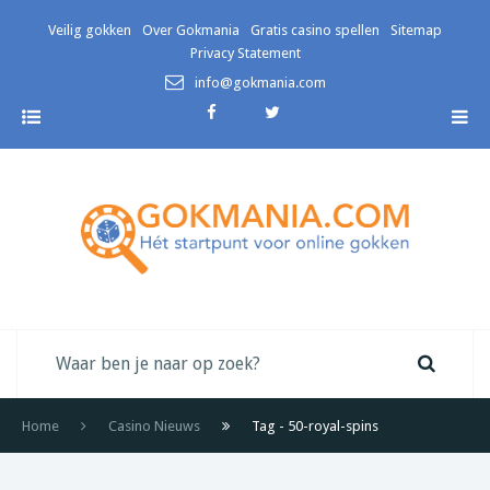
Veilig gokken
Over Gokmania
Gratis casino spellen
Sitemap
Privacy Statement
info@gokmania.com
Home
Casino Nieuws
Tag - 50-royal-spins