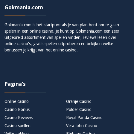
Gokmania.com
Gokmania.com is hét startpunt als je van plan bent om te gaan
spelen in een online casino. Je kunt op Gokmania.com een zeer
uitgebreid assortiment van spellen vinden, reviews lezen over
online casino's, gratis spellen uitproberen en bekijken welke
bonussen je krijgt van het online casino.
Pagina’s
Online casino
Oranje Casino
Casino Bonus
Polder Casino
Casino Reviews
Royal Panda Casino
Casino spellen
Vera John Casino
Veilig gokken
Bigbang Casino