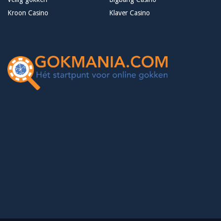
Kroon Casino
Klaver Casino