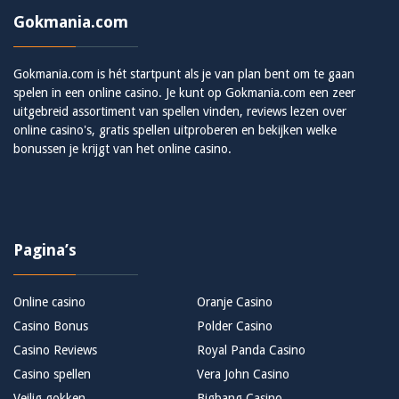
Gokmania.com
Gokmania.com is hét startpunt als je van plan bent om te gaan
spelen in een online casino. Je kunt op Gokmania.com een zeer
uitgebreid assortiment van spellen vinden, reviews lezen over
online casino's, gratis spellen uitproberen en bekijken welke
bonussen je krijgt van het online casino.
Pagina’s
Online casino
Oranje Casino
Casino Bonus
Polder Casino
Casino Reviews
Royal Panda Casino
Casino spellen
Vera John Casino
Veilig gokken
Bigbang Casino