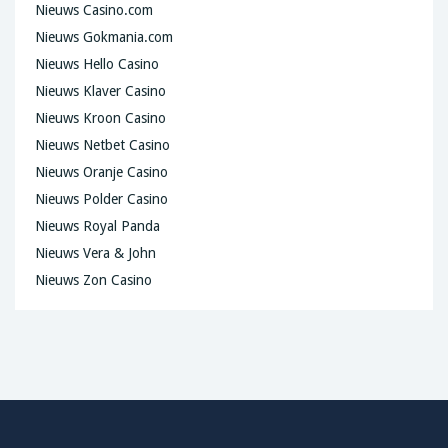
Nieuws Casino.com
Nieuws Gokmania.com
Nieuws Hello Casino
Nieuws Klaver Casino
Nieuws Kroon Casino
Nieuws Netbet Casino
Nieuws Oranje Casino
Nieuws Polder Casino
Nieuws Royal Panda
Nieuws Vera & John
Nieuws Zon Casino