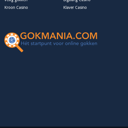
Kroon Casino
Klaver Casino