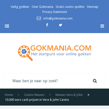
Veilig gokken
Over Gokmania
Gratis casino spellen
Sitemap
Privacy Statement
info@gokmania.com
Home
Casino Nieuws
Nieuws Vera & John
10.000 euro cash prijzen in Vera & John Casino