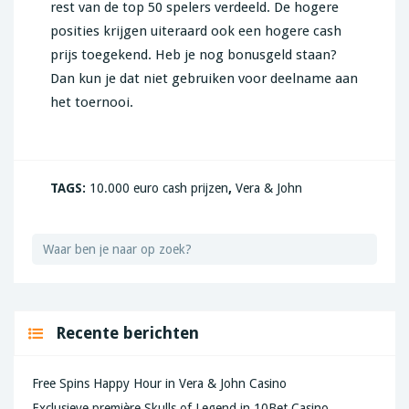
rest van de top 50 spelers verdeeld. De hogere
posities krijgen uiteraard ook een hogere cash
prijs toegekend. Heb je nog bonusgeld staan?
Dan kun je dat niet gebruiken voor deelname aan
het toernooi.
TAGS:
10.000 euro cash prijzen
,
Vera & John
Recente berichten
Free Spins Happy Hour in Vera & John Casino
Exclusieve première Skulls of Legend in 10Bet Casino