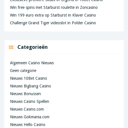
Win free spins met Starburst roulette in Zoncasino
Win 199 euro extra op Starburst in Klaver Casino
Challenge Grand Tiger videoslot in Polder Casino
Categorieën
Algemeen Casino Nieuws
Geen categorie
Nieuws 10Bet Casino
Nieuws Bigbang Casino
Nieuws Bonussen
Nieuws Casino Spellen
Nieuws Casino.com
Nieuws Gokmania.com
Nieuws Hello Casino