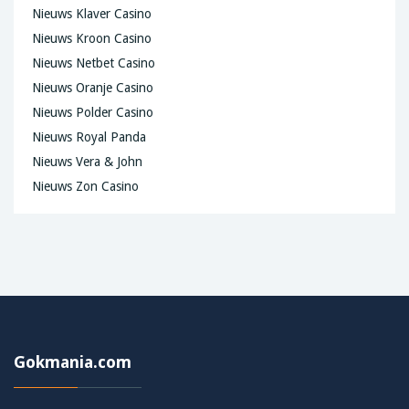
Nieuws Klaver Casino
Nieuws Kroon Casino
Nieuws Netbet Casino
Nieuws Oranje Casino
Nieuws Polder Casino
Nieuws Royal Panda
Nieuws Vera & John
Nieuws Zon Casino
Gokmania.com