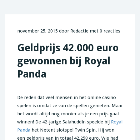
november 25, 2015 door Redactie met 0 reacties
Geldprijs 42.000 euro
gewonnen bij Royal
Panda
De reden dat veel mensen in het online casino
spelen is omdat ze van de spellen genieten. Maar
het wordt altijd nog mooier als je een prijs gaat
winnen! De 42-jarige Salahuddin speelde bij
Royal
Panda
het Netent slotspel Twin Spin. Hij won
een geldprijs van in totaal 42.258 euro. Wie had