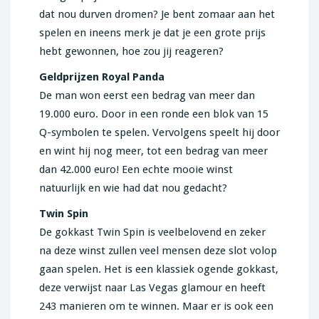
dat nou durven dromen? Je bent zomaar aan het
spelen en ineens merk je dat je een grote prijs
hebt gewonnen, hoe zou jij reageren?
Geldprijzen Royal Panda
De man won eerst een bedrag van meer dan
19.000 euro. Door in een ronde een blok van 15
Q-symbolen te spelen. Vervolgens speelt hij door
en wint hij nog meer, tot een bedrag van meer
dan 42.000 euro! Een echte mooie winst
natuurlijk en wie had dat nou gedacht?
Twin Spin
De gokkast Twin Spin is veelbelovend en zeker
na deze winst zullen veel mensen deze slot volop
gaan spelen. Het is een klassiek ogende gokkast,
deze verwijst naar Las Vegas glamour en heeft
243 manieren om te winnen. Maar er is ook een