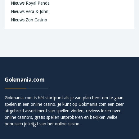
Nieuws Royal Panda
Nieuws Vera & John
Nieuws Zon Casino
Gokmania.com
Gokmania.com is hét startpunt als je van plan bent om te gaan
spelen in een online casino. Je kunt op Gokmania.com een zeer
uitgebreid assortiment van spellen vinden, reviews lezen over
online casino's, gratis spellen uitproberen en bekijken welke
bonussen je krijgt van het online casino.