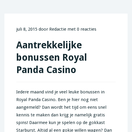
juli 8, 2015 door Redactie met 0 reacties
Aantrekkelijke
bonussen Royal
Panda Casino
Iedere maand vind je veel leuke bonussen in
Royal Panda Casino. Ben je hier nog niet
aangemeld? Dan wordt het tijd om eens snel
kennis te maken dan krijg je namelijk gratis
spins! Daarmee kun je spelen op de gokkast
Starburst. Altijd al een gokje willen wagen? Dan