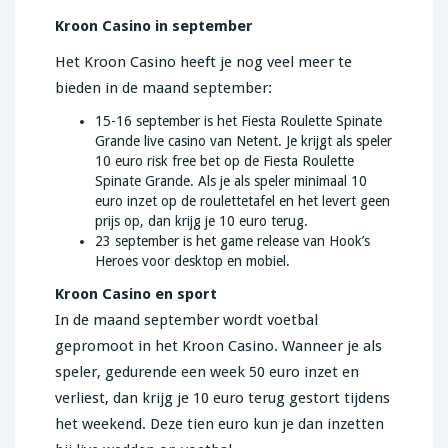
Kroon Casino in september
Het Kroon Casino heeft je nog veel meer te
bieden in de maand september:
15-16 september is het Fiesta Roulette Spinate
Grande live casino van Netent. Je krijgt als speler
10 euro risk free bet op de Fiesta Roulette
Spinate Grande. Als je als speler minimaal 10
euro inzet op de roulettetafel en het levert geen
prijs op, dan krijg je 10 euro terug.
23 september is het game release van Hook’s
Heroes voor desktop en mobiel.
Kroon Casino en sport
In de maand september wordt voetbal
gepromoot in het Kroon Casino. Wanneer je als
speler, gedurende een week 50 euro inzet en
verliest, dan krijg je 10 euro terug gestort tijdens
het weekend. Deze tien euro kun je dan inzetten