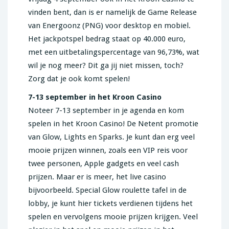
vinden bent, dan is er namelijk de Game Release
van Energoonz (PNG) voor desktop en mobiel.
Het jackpotspel bedrag staat op 40.000 euro,
met een uitbetalingspercentage van 96,73%, wat
wil je nog meer? Dit ga jij niet missen, toch?
Zorg dat je ook komt spelen!
7-13 september in het Kroon Casino
Noteer 7-13 september in je agenda en kom
spelen in het Kroon Casino! De Netent promotie
van Glow, Lights en Sparks. Je kunt dan erg veel
mooie prijzen winnen, zoals een VIP reis voor
twee personen, Apple gadgets en veel cash
prijzen. Maar er is meer, het live casino
bijvoorbeeld. Special Glow roulette tafel in de
lobby, je kunt hier tickets verdienen tijdens het
spelen en vervolgens mooie prijzen krijgen. Veel