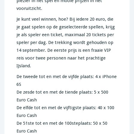
plezier in het spel en mooie prijzen in het
vooruitzicht.
Je kunt veel winnen, hoe? Bij iedere 20 euro, die
je gaat spelen op de geselecteerde spellen, krijg
je als speler een ticket, maximaal 20 tickets per
speler per dag. De trekking wordt gehouden op
14 september. De eerste prijs is een fraaie VIP
reis voor twee personen naar het prachtige
IJsland.
De tweede tot en met de vijfde plaats: 4 x iPhone
6S
De zesde tot en met de tiende plaats: 5 x 500
Euro Cash
De elfde tot en met de vijftigste plaats: 40 x 100
Euro Cash
De 51ste tot en met de 100steplaats: 50 x 50
Euro Cash