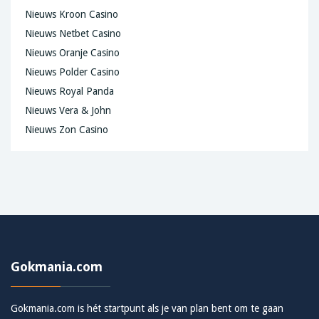
Nieuws Kroon Casino
Nieuws Netbet Casino
Nieuws Oranje Casino
Nieuws Polder Casino
Nieuws Royal Panda
Nieuws Vera & John
Nieuws Zon Casino
Gokmania.com
Gokmania.com is hét startpunt als je van plan bent om te gaan