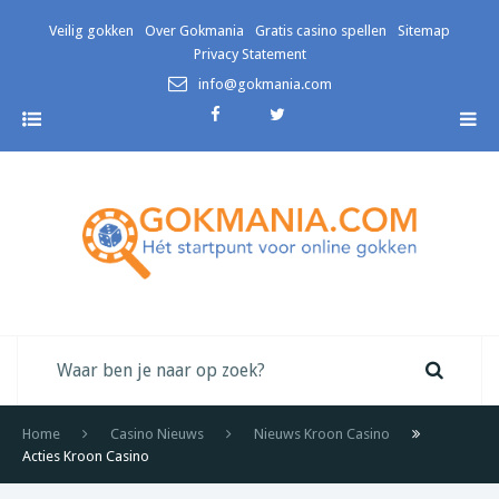
Veilig gokken
Over Gokmania
Gratis casino spellen
Sitemap
Privacy Statement
info@gokmania.com
Home
Casino Nieuws
Nieuws Kroon Casino
Acties Kroon Casino