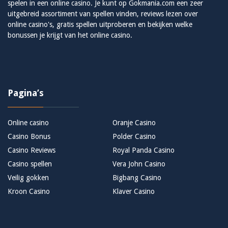
spelen in een online casino. Je kunt op Gokmania.com een zeer
uitgebreid assortiment van spellen vinden, reviews lezen over
online casino's, gratis spellen uitproberen en bekijken welke
bonussen je krijgt van het online casino.
Pagina’s
Online casino
Oranje Casino
Casino Bonus
Polder Casino
Casino Reviews
Royal Panda Casino
Casino spellen
Vera John Casino
Veilig gokken
Bigbang Casino
Kroon Casino
Klaver Casino