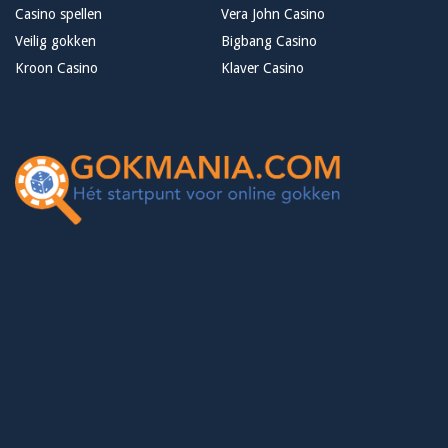
Casino spellen
Vera John Casino
Veilig gokken
Bigbang Casino
Kroon Casino
Klaver Casino