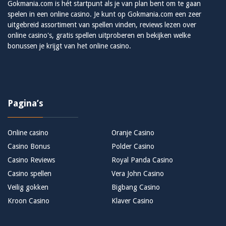
Gokmania.com is hét startpunt als je van plan bent om te gaan
spelen in een online casino. Je kunt op Gokmania.com een zeer
uitgebreid assortiment van spellen vinden, reviews lezen over
online casino's, gratis spellen uitproberen en bekijken welke
bonussen je krijgt van het online casino.
Pagina’s
Online casino
Oranje Casino
Casino Bonus
Polder Casino
Casino Reviews
Royal Panda Casino
Casino spellen
Vera John Casino
Veilig gokken
Bigbang Casino
Kroon Casino
Klaver Casino