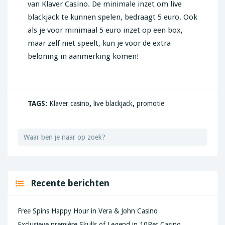
van Klaver Casino. De minimale inzet om live
blackjack te kunnen spelen, bedraagt 5 euro. Ook
als je voor minimaal 5 euro inzet op een box,
maar zelf niet speelt, kun je voor de extra
beloning in aanmerking komen!
TAGS:
Klaver casino
,
live blackjack
,
promotie
Recente berichten
Free Spins Happy Hour in Vera & John Casino
Exclusieve première Skulls of Legend in 10Bet Casino