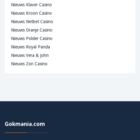
Nieuws Klaver Casino
Nieuws Kroon Casino
Nieuws Netbet Casino
Nieuws Oranje Casino
Nieuws Polder Casino
Nieuws Royal Panda
Nieuws Vera & John
Nieuws Zon Casino
Gokmania.com