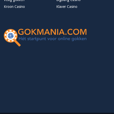
Kroon Casino
Klaver Casino