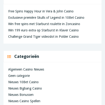
Free Spins Happy Hour in Vera & John Casino
Exclusieve première Skulls of Legend in 10Bet Casino
Win free spins met Starburst roulette in Zoncasino
Win 199 euro extra op Starburst in Klaver Casino
Challenge Grand Tiger videoslot in Polder Casino
Categorieën
Algemeen Casino Nieuws
Geen categorie
Nieuws 10Bet Casino
Nieuws Bigbang Casino
Nieuws Bonussen
Nieuws Casino Spellen