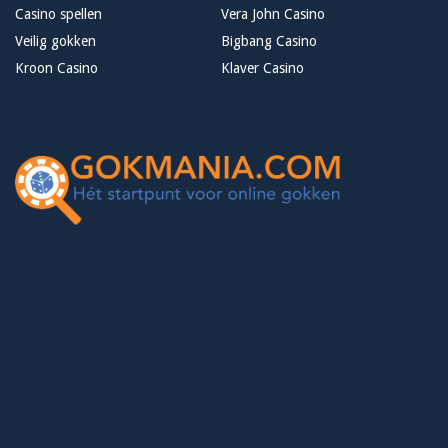
Casino spellen
Vera John Casino
Veilig gokken
Bigbang Casino
Kroon Casino
Klaver Casino