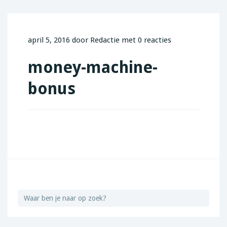
april 5, 2016 door Redactie met 0 reacties
money-machine-
bonus