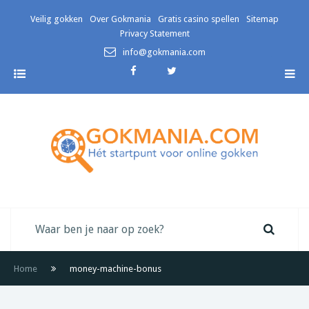
Veilig gokken
Over Gokmania
Gratis casino spellen
Sitemap
Privacy Statement
info@gokmania.com
Home
money-machine-bonus