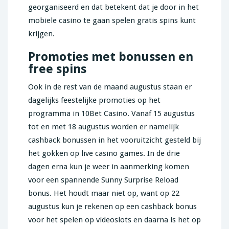
georganiseerd en dat betekent dat je door in het
mobiele casino te gaan spelen gratis spins kunt
krijgen.
Promoties met bonussen en
free spins
Ook in de rest van de maand augustus staan er
dagelijks feestelijke promoties op het
programma in 10Bet Casino. Vanaf 15 augustus
tot en met 18 augustus worden er namelijk
cashback bonussen in het vooruitzicht gesteld bij
het gokken op live casino games. In de drie
dagen erna kun je weer in aanmerking komen
voor een spannende Sunny Surprise Reload
bonus. Het houdt maar niet op, want op 22
augustus kun je rekenen op een cashback bonus
voor het spelen op videoslots en daarna is het op