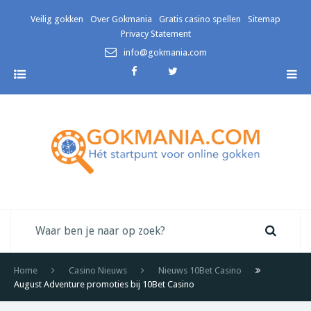
Veilig gokken
Over Gokmania
Gratis casino spellen
Sitemap
Privacy Statement
info@gokmania.com
Home
Casino Nieuws
Nieuws 10Bet Casino
August Adventure promoties bij 10Bet Casino