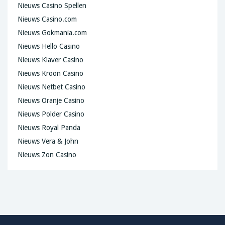
Nieuws Casino Spellen
Nieuws Casino.com
Nieuws Gokmania.com
Nieuws Hello Casino
Nieuws Klaver Casino
Nieuws Kroon Casino
Nieuws Netbet Casino
Nieuws Oranje Casino
Nieuws Polder Casino
Nieuws Royal Panda
Nieuws Vera & John
Nieuws Zon Casino