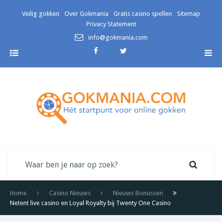
Veilig gokken
Over Gokmania
Gratis casino spellen
Sitemap
Privacy Statement
info@gokmania.com
Home
Casino Nieuws
Nieuws Bonussen
Netent live casino en Loyal Royalty bij Twenty One Casino