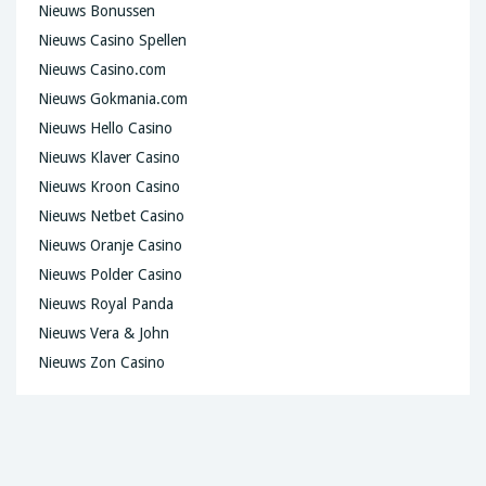
Nieuws Bonussen
Nieuws Casino Spellen
Nieuws Casino.com
Nieuws Gokmania.com
Nieuws Hello Casino
Nieuws Klaver Casino
Nieuws Kroon Casino
Nieuws Netbet Casino
Nieuws Oranje Casino
Nieuws Polder Casino
Nieuws Royal Panda
Nieuws Vera & John
Nieuws Zon Casino