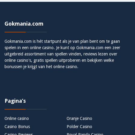
Gokmania.com
Gokmania.com is hét startpunt als je van plan bent om te gaan
spelen in een online casino. Je kunt op Gokmania.com een zeer
uitgebreid assortiment van spellen vinden, reviews lezen over
online casino's, gratis spellen uitproberen en bekijken welke
bonussen je krijgt van het online casino.
Pagina’s
Online casino
Oranje Casino
Casino Bonus
Polder Casino
Casino Reviews
Royal Panda Casino