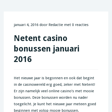
januari 4, 2016 door Redactie met 0 reacties
Netent casino
bonussen januari
2016
Het nieuwe jaar is begonnen en ook dat begint
in de casinowereld erg goed, zeker met Netent!
Er zijn namelijk veel online casino’s met mooie
bonussen. Deze bonussen worden nu nader
toegelicht. Je kunt het nieuwe jaar meteen goed
beginnen met volop mooie bonussen.