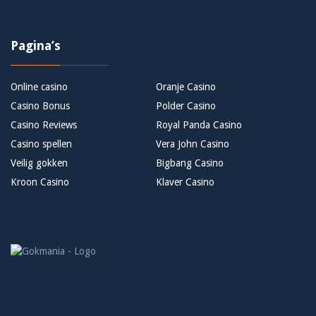
Pagina’s
Online casino
Oranje Casino
Casino Bonus
Polder Casino
Casino Reviews
Royal Panda Casino
Casino spellen
Vera John Casino
Veilig gokken
Bigbang Casino
Kroon Casino
Klaver Casino