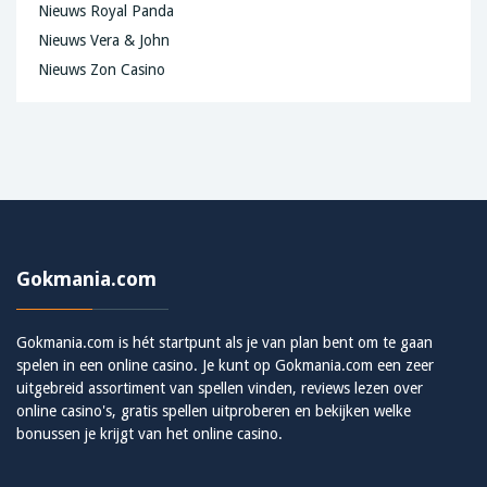
Nieuws Royal Panda
Nieuws Vera & John
Nieuws Zon Casino
Gokmania.com
Gokmania.com is hét startpunt als je van plan bent om te gaan
spelen in een online casino. Je kunt op Gokmania.com een zeer
uitgebreid assortiment van spellen vinden, reviews lezen over
online casino's, gratis spellen uitproberen en bekijken welke
bonussen je krijgt van het online casino.