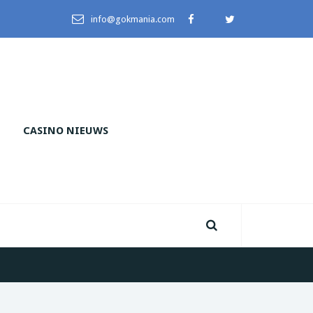
info@gokmania.com
CASINO NIEUWS