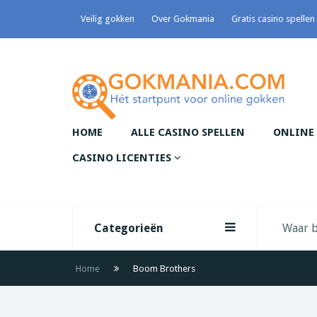
Veilig gokken
Over Gokmania
Gratis casino spellen
HOME
ALLE CASINO SPELLEN
ONLINE
CASINO LICENTIES
Categorieën
Home
Boom Brothers