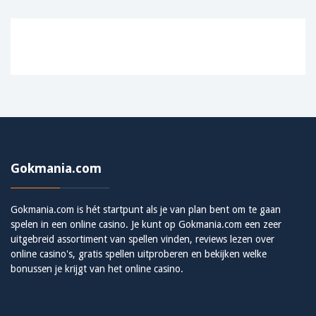
Gokmania.com
Gokmania.com is hét startpunt als je van plan bent om te gaan
spelen in een online casino. Je kunt op Gokmania.com een zeer
uitgebreid assortiment van spellen vinden, reviews lezen over
online casino's, gratis spellen uitproberen en bekijken welke
bonussen je krijgt van het online casino.