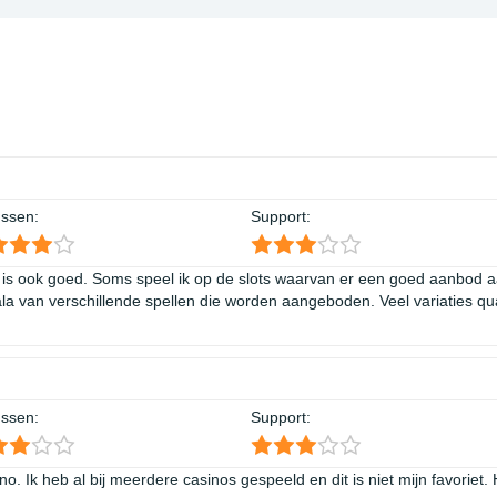
ssen:
Support:
us is ook goed. Soms speel ik op de slots waarvan er een goed aanbod a
cala van verschillende spellen die worden aangeboden. Veel variaties qu
ssen:
Support:
sino. Ik heb al bij meerdere casinos gespeeld en dit is niet mijn favoriet