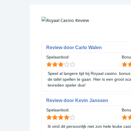
Review door Carlo Walen
Spelaanbod:
Bonu
Speel al langere tijd bij Royaal casino. bon
de tafel spellen te gaan. Hier is een groot s
tevreden speler dus!
Review door Kevin Janssen
Spelaanbod:
Bonu
Ik vind dit persoonlijk niet zon hele leuke ca