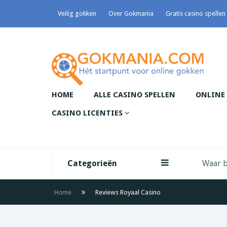
Veilig gokken
Over Gokmania
Gratis casino spellen
HOME
ALLE CASINO SPELLEN
ONLINE
CASINO LICENTIES
Categorieën
Home
Reviews Royaal Casino