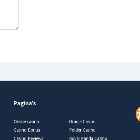
Pagina’s
Online casino
Oranje Casino
Casino Bonus
Polder Casino
Casino Reviews
Royal Panda Casino