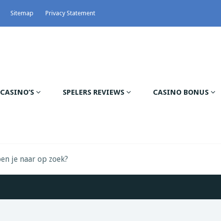
Sitemap
Privacy Statement
 CASINO’S
SPELERS REVIEWS
CASINO BONUS