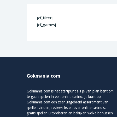
[cf_filter]
[cf_games]
Gokmania.com
Gokmania.com is hét startpunt als je van plan bent om
te gaan spelen in een online casino. Je kunt op
Gokmania.com een zeer uitgebreid assortiment van
spellen vinden, reviews lezen over online casino's,
gratis spellen uitproberen en bekijken welke bonussen