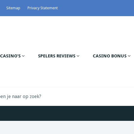
Sitemap
Privacy Statement
 CASINO’S
SPELERS REVIEWS
CASINO BONUS