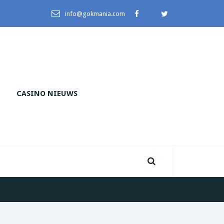
info@gokmania.com
CASINO NIEUWS