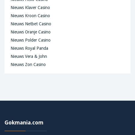
Nieuws Klaver Casino
Nieuws Kroon Casino
Nieuws Netbet Casino
Nieuws Oranje Casino
Nieuws Polder Casino
Nieuws Royal Panda
Nieuws Vera & John
Nieuws Zon Casino
Gokmania.com