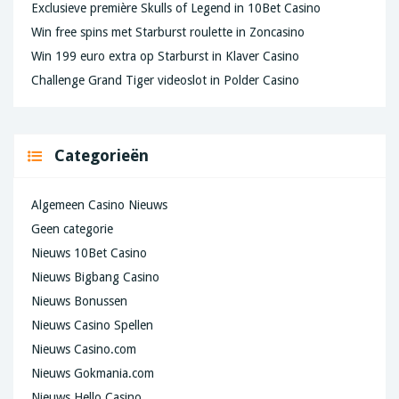
Exclusieve première Skulls of Legend in 10Bet Casino
Win free spins met Starburst roulette in Zoncasino
Win 199 euro extra op Starburst in Klaver Casino
Challenge Grand Tiger videoslot in Polder Casino
Categorieën
Algemeen Casino Nieuws
Geen categorie
Nieuws 10Bet Casino
Nieuws Bigbang Casino
Nieuws Bonussen
Nieuws Casino Spellen
Nieuws Casino.com
Nieuws Gokmania.com
Nieuws Hello Casino