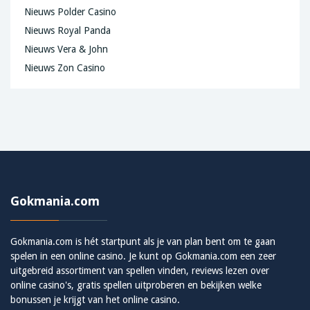
Nieuws Polder Casino
Nieuws Royal Panda
Nieuws Vera & John
Nieuws Zon Casino
Gokmania.com
Gokmania.com is hét startpunt als je van plan bent om te gaan
spelen in een online casino. Je kunt op Gokmania.com een zeer
uitgebreid assortiment van spellen vinden, reviews lezen over
online casino's, gratis spellen uitproberen en bekijken welke
bonussen je krijgt van het online casino.