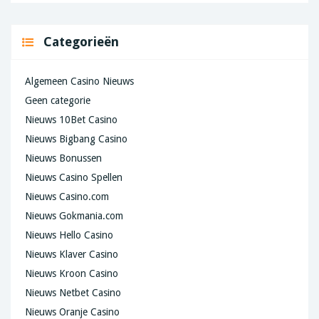
Categorieën
Algemeen Casino Nieuws
Geen categorie
Nieuws 10Bet Casino
Nieuws Bigbang Casino
Nieuws Bonussen
Nieuws Casino Spellen
Nieuws Casino.com
Nieuws Gokmania.com
Nieuws Hello Casino
Nieuws Klaver Casino
Nieuws Kroon Casino
Nieuws Netbet Casino
Nieuws Oranje Casino