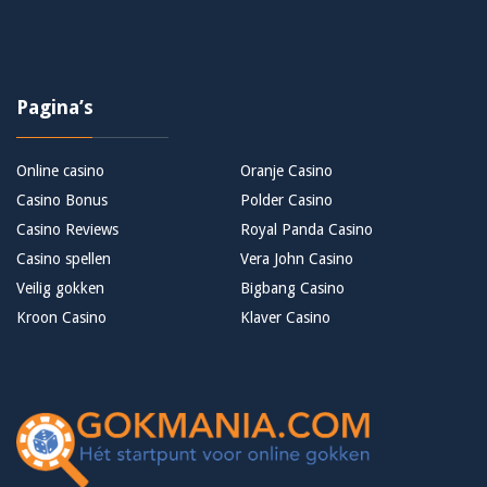
Pagina’s
Online casino
Oranje Casino
Casino Bonus
Polder Casino
Casino Reviews
Royal Panda Casino
Casino spellen
Vera John Casino
Veilig gokken
Bigbang Casino
Kroon Casino
Klaver Casino