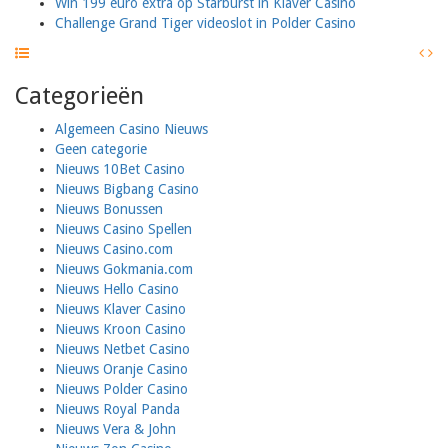
Win 199 euro extra op Starburst in Klaver Casino
Challenge Grand Tiger videoslot in Polder Casino
Categorieën
Algemeen Casino Nieuws
Geen categorie
Nieuws 10Bet Casino
Nieuws Bigbang Casino
Nieuws Bonussen
Nieuws Casino Spellen
Nieuws Casino.com
Nieuws Gokmania.com
Nieuws Hello Casino
Nieuws Klaver Casino
Nieuws Kroon Casino
Nieuws Netbet Casino
Nieuws Oranje Casino
Nieuws Polder Casino
Nieuws Royal Panda
Nieuws Vera & John