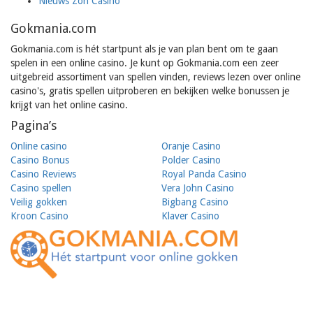
Nieuws Zon Casino
Gokmania.com
Gokmania.com is hét startpunt als je van plan bent om te gaan
spelen in een online casino. Je kunt op Gokmania.com een zeer
uitgebreid assortiment van spellen vinden, reviews lezen over online
casino's, gratis spellen uitproberen en bekijken welke bonussen je
krijgt van het online casino.
Pagina’s
Online casino
Oranje Casino
Casino Bonus
Polder Casino
Casino Reviews
Royal Panda Casino
Casino spellen
Vera John Casino
Veilig gokken
Bigbang Casino
Kroon Casino
Klaver Casino