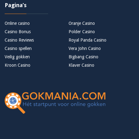
Pagina’s
Online casino
Oranje Casino
Casino Bonus
Polder Casino
Casino Reviews
Royal Panda Casino
Casino spellen
Vera John Casino
Veilig gokken
Bigbang Casino
Kroon Casino
Klaver Casino