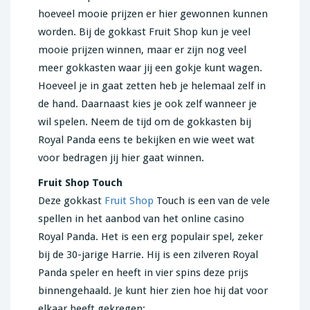
hoeveel mooie prijzen er hier gewonnen kunnen
worden. Bij de gokkast Fruit Shop kun je veel
mooie prijzen winnen, maar er zijn nog veel
meer gokkasten waar jij een gokje kunt wagen.
Hoeveel je in gaat zetten heb je helemaal zelf in
de hand. Daarnaast kies je ook zelf wanneer je
wil spelen. Neem de tijd om de gokkasten bij
Royal Panda eens te bekijken en wie weet wat
voor bedragen jij hier gaat winnen.
Fruit Shop Touch
Deze gokkast
Fruit Shop
Touch is een van de vele
spellen in het aanbod van het online casino
Royal Panda. Het is een erg populair spel, zeker
bij de 30-jarige Harrie. Hij is een zilveren Royal
Panda speler en heeft in vier spins deze prijs
binnengehaald. Je kunt hier zien hoe hij dat voor
elkaar heeft gekregen: