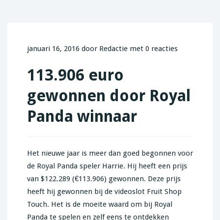
januari 16, 2016 door Redactie met 0 reacties
113.906 euro
gewonnen door Royal
Panda winnaar
Het nieuwe jaar is meer dan goed begonnen voor
de Royal Panda speler Harrie. Hij heeft een prijs
van $122.289 (€113.906) gewonnen. Deze prijs
heeft hij gewonnen bij de videoslot Fruit Shop
Touch. Het is de moeite waard om bij Royal
Panda te spelen en zelf eens te ontdekken