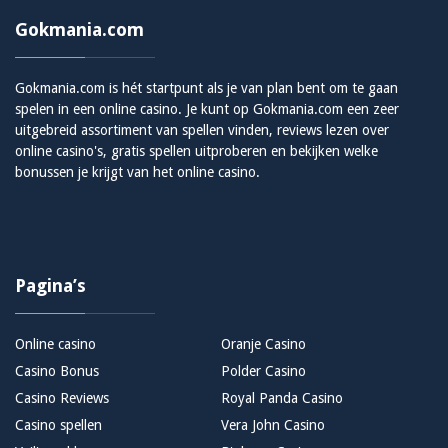
Gokmania.com
Gokmania.com is hét startpunt als je van plan bent om te gaan
spelen in een online casino. Je kunt op Gokmania.com een zeer
uitgebreid assortiment van spellen vinden, reviews lezen over
online casino's, gratis spellen uitproberen en bekijken welke
bonussen je krijgt van het online casino.
Pagina’s
Online casino
Oranje Casino
Casino Bonus
Polder Casino
Casino Reviews
Royal Panda Casino
Casino spellen
Vera John Casino