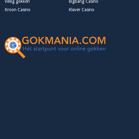
Veilig gokken
Bigbang Casino
Kroon Casino
Klaver Casino